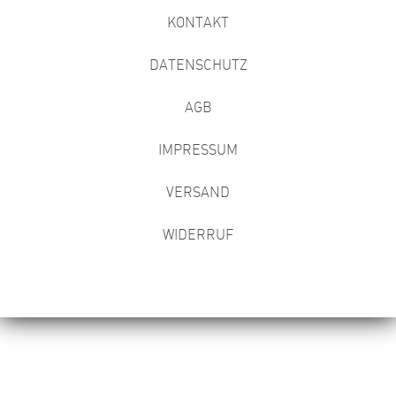
KONTAKT
DATENSCHUTZ
AGB
IMPRESSUM
VERSAND
WIDERRUF