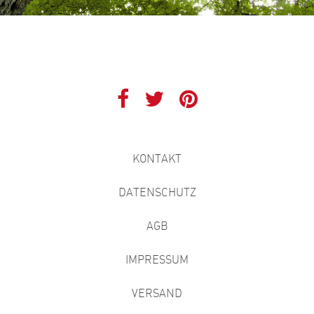
KONTAKT
DATENSCHUTZ
AGB
IMPRESSUM
VERSAND