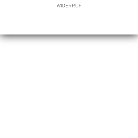
WIDERRUF