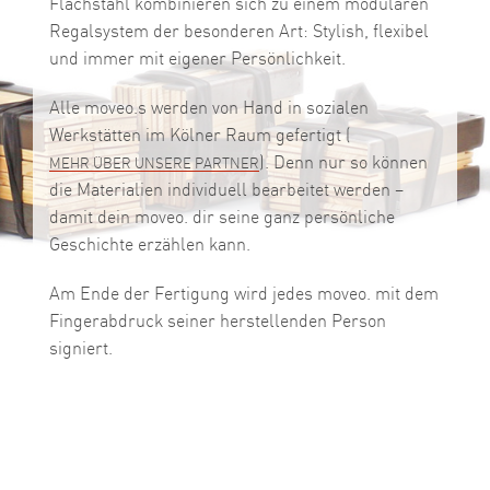
Flachstahl kombinieren sich zu einem modularen
Regalsystem der besonderen Art: Stylish, flexibel
und immer mit eigener Persönlichkeit.
Alle moveo.s werden von Hand in sozialen
Werkstätten im Kölner Raum gefertigt (
). Denn nur so können
MEHR ÜBER UNSERE PARTNER
die Materialien individuell bearbeitet werden –
damit dein moveo. dir seine ganz persönliche
Geschichte erzählen kann.
Am Ende der Fertigung wird jedes moveo. mit dem
Fingerabdruck seiner herstellenden Person
signiert.