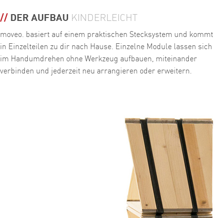
DER AUFBAU
KINDERLEICHT
moveo. basiert auf einem praktischen Stecksystem und kommt
in Einzelteilen zu dir nach Hause. Einzelne Module lassen sich
im Handumdrehen ohne Werkzeug aufbauen, miteinander
verbinden und jederzeit neu arrangieren oder erweitern.