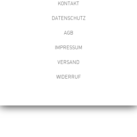
KONTAKT
DATENSCHUTZ
AGB
IMPRESSUM
VERSAND
WIDERRUF