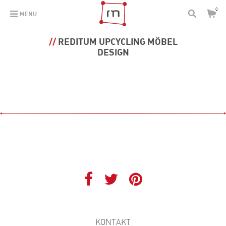
0
MENU
REDITUM UPCYCLING MÖBEL
DESIGN
KONTAKT