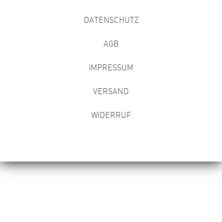
DATENSCHUTZ
AGB
IMPRESSUM
VERSAND
WIDERRUF