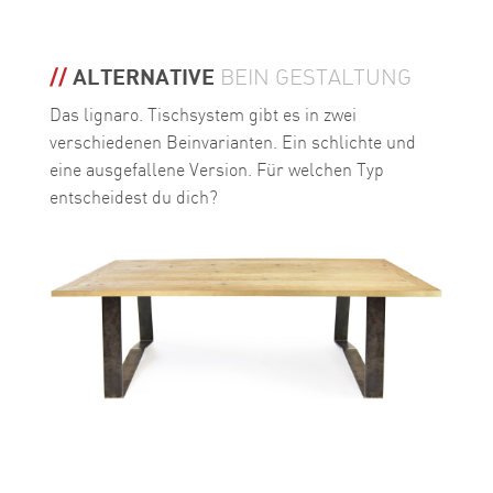
ALTERNATIVE
BEIN GESTALTUNG
Das lignaro. Tischsystem gibt es in zwei
verschiedenen Beinvarianten. Ein schlichte und
eine ausgefallene Version. Für welchen Typ
entscheidest du dich?