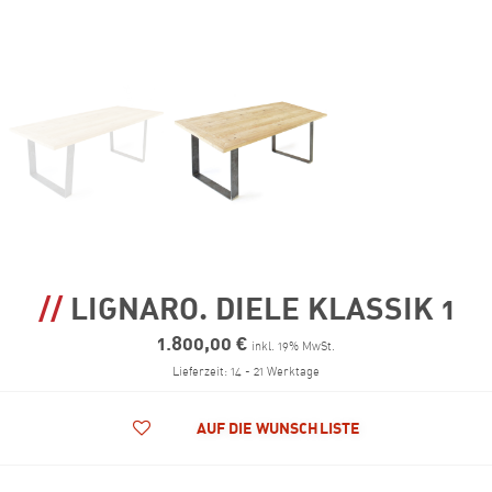
LIGNARO. DIELE KLASSIK 1
1.800,00
€
inkl. 19% MwSt.
Lieferzeit: 14 - 21 Werktage
AUF DIE WUNSCHLISTE