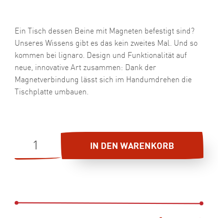
Ein Tisch dessen Beine mit Magneten befestigt sind?
Unseres Wissens gibt es das kein zweites Mal. Und so
kommen bei lignaro. Design und Funktionalität auf
neue, innovative Art zusammen: Dank der
Magnetverbindung lässt sich im Handumdrehen die
Tischplatte umbauen.
LIGNARO.
IN DEN WARENKORB
DIELE
KLASSIK
1
MENGE