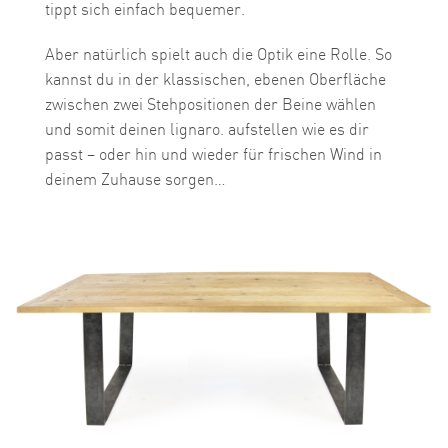
tippt sich einfach bequemer.
Aber natürlich spielt auch die Optik eine Rolle. So
kannst du in der klassischen, ebenen Oberfläche
zwischen zwei Stehpositionen der Beine wählen
und somit deinen lignaro. aufstellen wie es dir
passt – oder hin und wieder für frischen Wind in
deinem Zuhause sorgen…