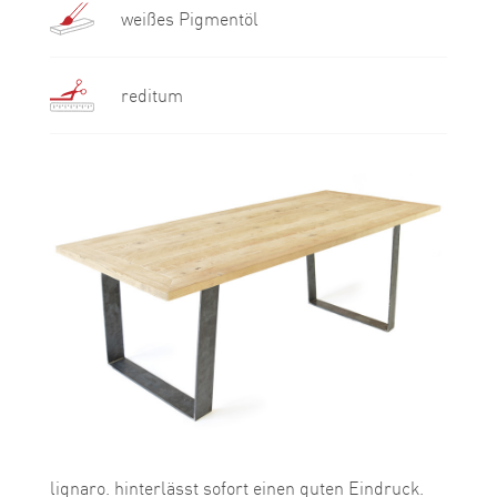
weißes Pigmentöl
reditum
lignaro. hinterlässt sofort einen guten Eindruck.