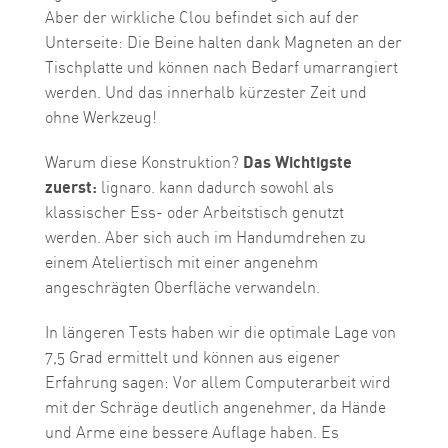
Aber der wirkliche Clou befindet sich auf der
Unterseite: Die Beine halten dank Magneten an der
Tischplatte und können nach Bedarf umarrangiert
werden. Und das innerhalb kürzester Zeit und
ohne Werkzeug!
Warum diese Konstruktion?
Das Wichtigste
zuerst:
lignaro. kann dadurch sowohl als
klassischer Ess- oder Arbeitstisch genutzt
werden. Aber sich auch im Handumdrehen zu
einem Ateliertisch mit einer angenehm
angeschrägten Oberfläche verwandeln.
In längeren Tests haben wir die optimale Lage von
7,5 Grad ermittelt und können aus eigener
Erfahrung sagen: Vor allem Computerarbeit wird
mit der Schräge deutlich angenehmer, da Hände
und Arme eine bessere Auflage haben. Es