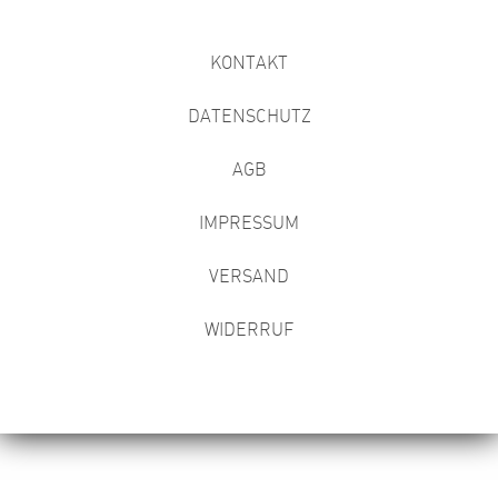
KONTAKT
DATENSCHUTZ
AGB
IMPRESSUM
VERSAND
WIDERRUF