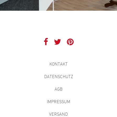
KONTAKT
DATENSCHUTZ
AGB
IMPRESSUM
VERSAND