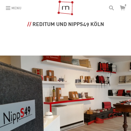
0
MENU
REDITUM UND NIPPS49 KÖLN