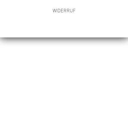
WIDERRUF