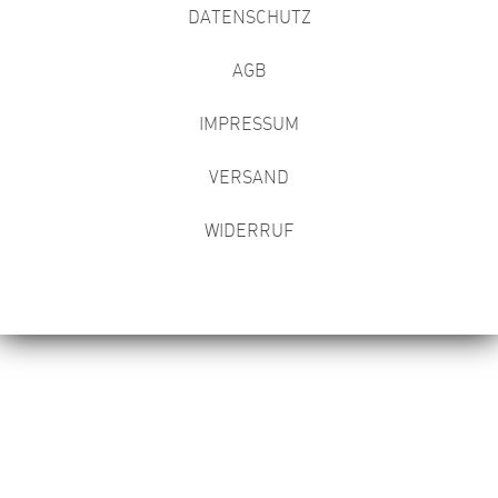
DATENSCHUTZ
AGB
IMPRESSUM
VERSAND
WIDERRUF