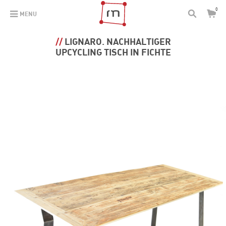
0
MENU
LIGNARO. NACHHALTIGER
UPCYCLING TISCH IN FICHTE