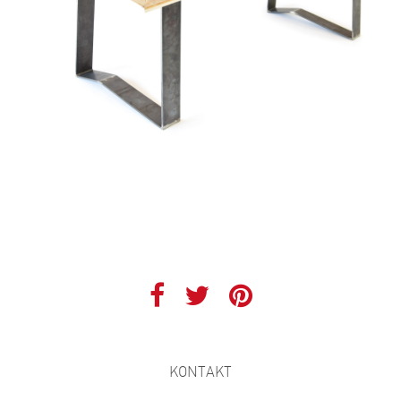
KONTAKT