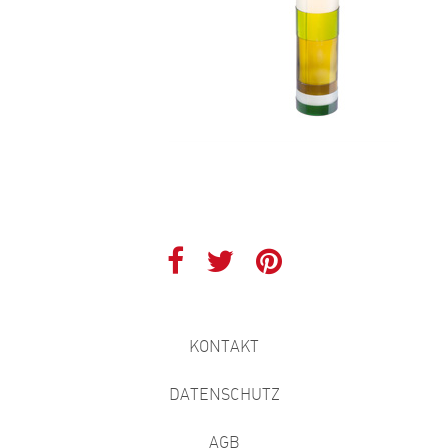
KONTAKT
DATENSCHUTZ
AGB