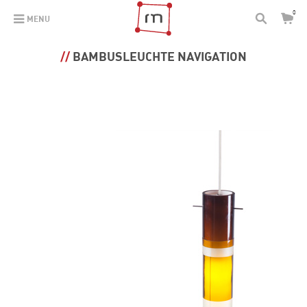
0
MENU
BAMBUSLEUCHTE NAVIGATION