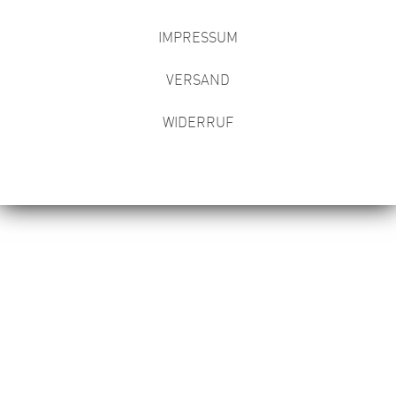
IMPRESSUM
VERSAND
WIDERRUF