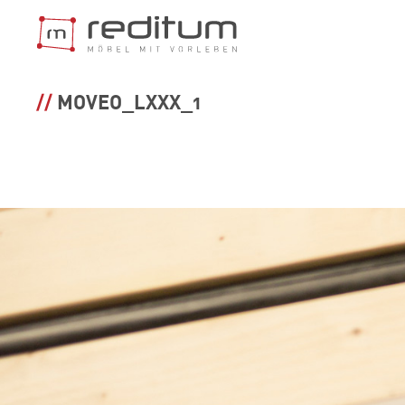
REGALSYST
MOVEO_LXXX_1