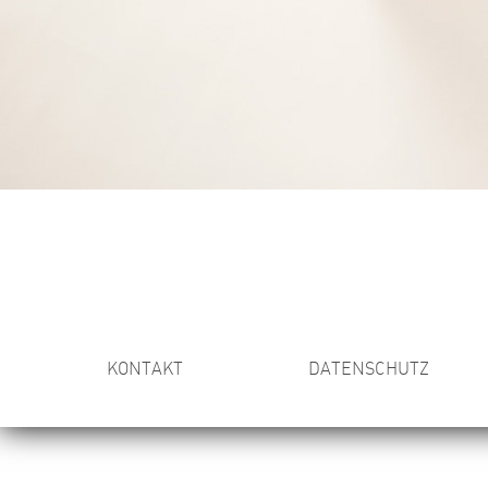
KONTAKT
DATENSCHUTZ