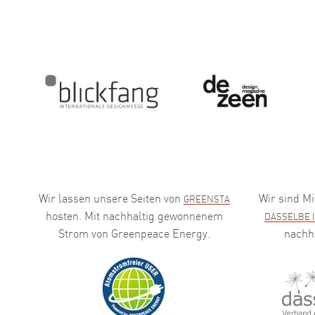
Wir lassen unsere Seiten von
Wir sind Mi
GREENSTA
hosten. Mit nachhaltig gewonnenem
DASSELBE 
Strom von Greenpeace Energy.
nachh