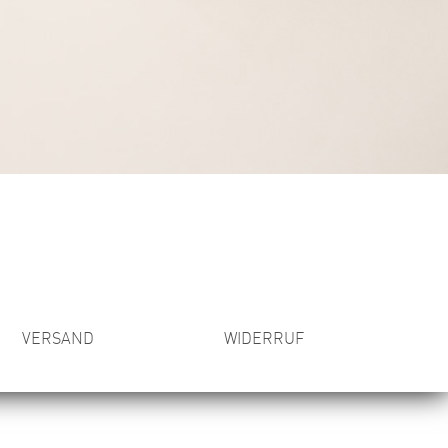
VERSAND
WIDERRUF