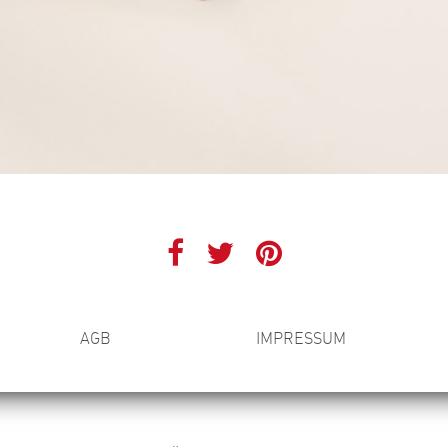
AGB
IMPRESSUM