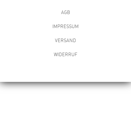
AGB
IMPRESSUM
VERSAND
WIDERRUF