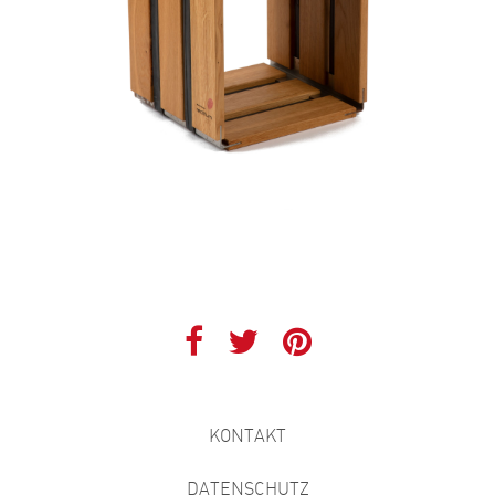
KONTAKT
DATENSCHUTZ