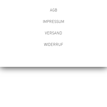
AGB
IMPRESSUM
VERSAND
WIDERRUF