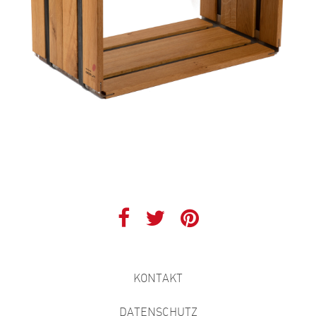
KONTAKT
DATENSCHUTZ