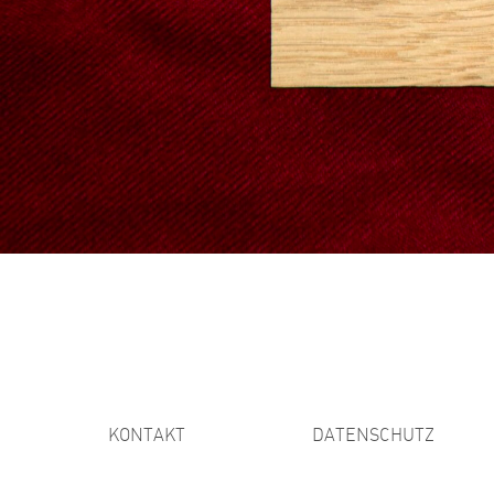
KONTAKT
DATENSCHUTZ