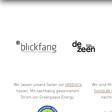
Wir lassen unsere Seiten von
Wir sind Mi
GREENSTA
hosten. Mit nachhaltig gewonnenem
DASSELBE 
Strom von Greenpeace Energy.
nachh