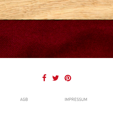
AGB
IMPRESSUM