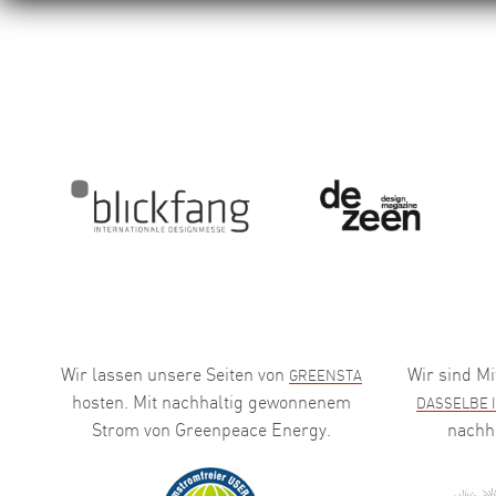
Wir lassen unsere Seiten von
Wir sind Mi
GREENSTA
hosten. Mit nachhaltig gewonnenem
DASSELBE 
Strom von Greenpeace Energy.
nachh