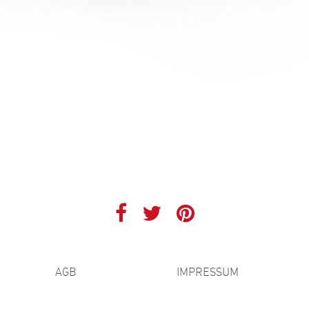
AGB
IMPRESSUM