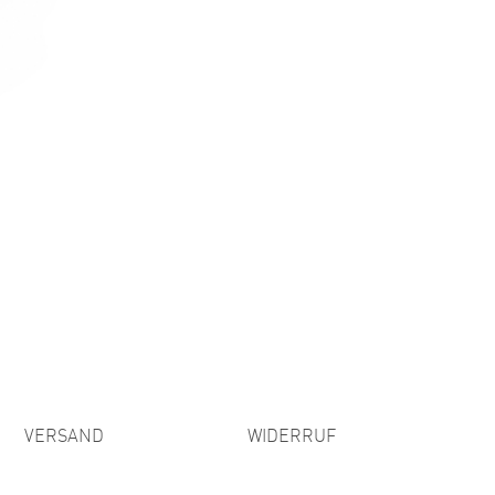
VERSAND
WIDERRUF