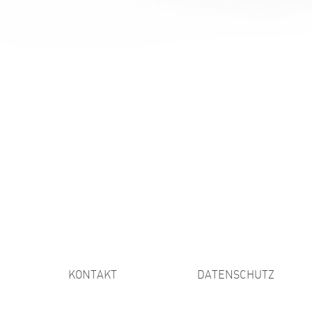
KONTAKT
DATENSCHUTZ