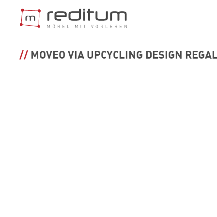
REGALSYST
MOVEO VIA UPCYCLING DESIGN REGA