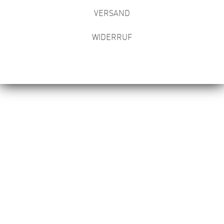
VERSAND
WIDERRUF