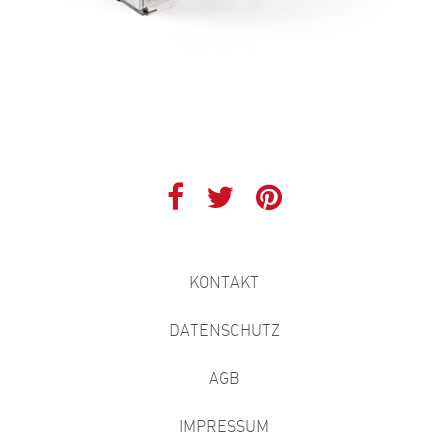
KONTAKT
DATENSCHUTZ
AGB
IMPRESSUM