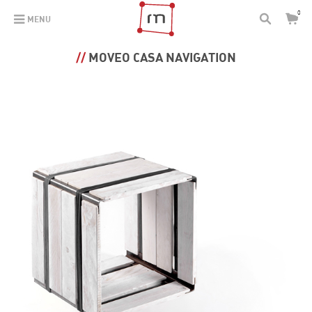
0
MENU
MOVEO CASA NAVIGATION