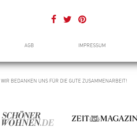
AGB
IMPRESSUM
WIR BEDANKEN UNS FÜR DIE GUTE ZUSAMMENARBEIT!