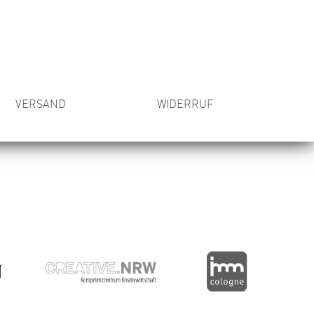
VERSAND
WIDERRUF