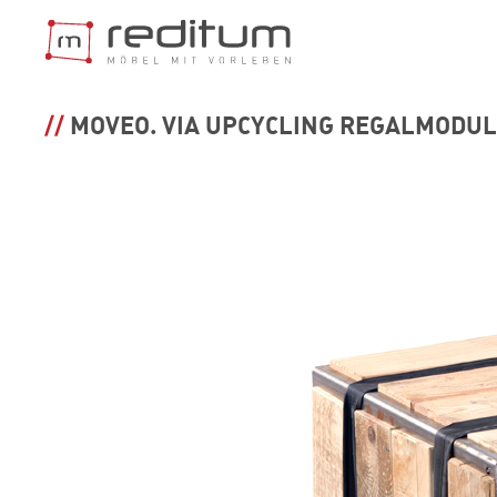
REGALSYST
MOVEO. VIA UPCYCLING REGALMODUL