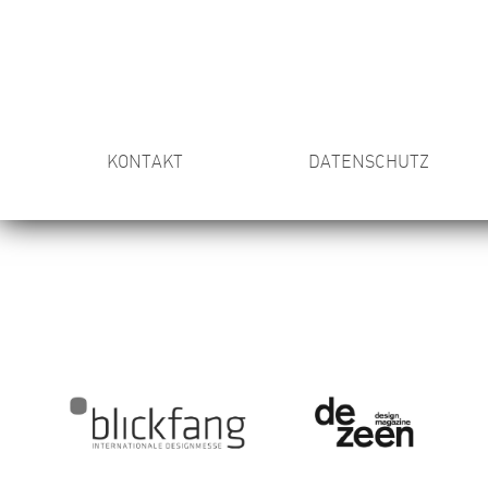
KONTAKT
DATENSCHUTZ